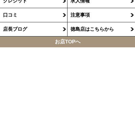
クレジット
求人情報
口コミ
注意事項
店長ブログ
徳島店はこちらから
お店TOPへ