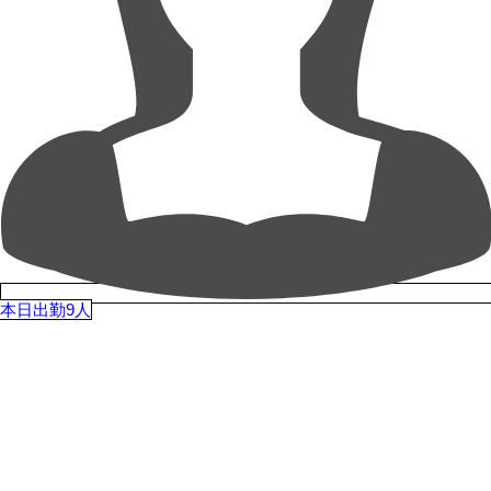
本日出勤9人