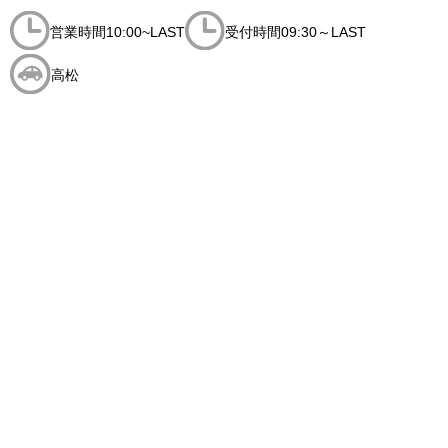
営業時間10:00~LAST
受付時間09:30～LAST
高松